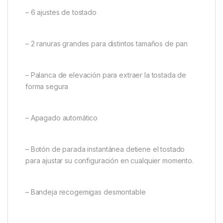
– 6 ajustes de tostado
– 2 ranuras grandes para distintos tamaños de pan
– Palanca de elevación para extraer la tostada de
forma segura
– Apagado automático
– Botón de parada instantánea detiene el tostado
para ajustar su configuración en cualquier momento.
– Bandeja recogemigas desmontable