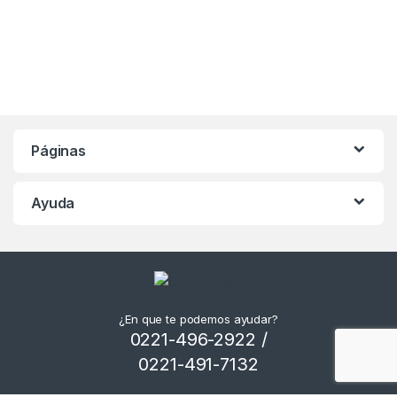
Páginas
Ayuda
¿En que te podemos ayudar?
0221-496-2922 /
0221-491-7132