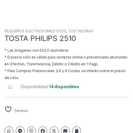
PEQUEÑOS ELECTRODOMESTICOS
,
TOSTADORAS
TOSTA PHILIPS 2510
* Las imágenes son SOLO ilustrativas
* El precio sólo es válido para compras online o presenciales abonando
en: Efectivo, Transferencia, Débito o Crédito en 1 Pago.
* Para Compras Presenciales 3,6 y 9 Cuotas sin interés sobre el precio
de Lista.
Disponibilidad
14 disponibles
Deseos