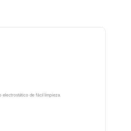
electrostático de fácil limpieza.