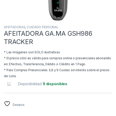
AFEITADORAS
,
CUIDADO PERSONAL
AFEITADORA GA.MA GSH986
TRACKER
* Las imágenes son SOLO ilustrativas
* El precio sólo es válido para compras online o presenciales abonando
en: Efectivo, Transferencia, Débito o Crédito en 1 Pago.
* Para Compras Presenciales 3,6 y 9 Cuotas sin interés sobre el precio
de Lista.
Disponibilidad
9 disponibles
Deseos