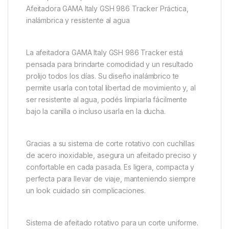
Afeitadora GAMA Italy GSH 986 Tracker Práctica,
inalámbrica y resistente al agua
La afeitadora GAMA Italy GSH 986 Tracker está
pensada para brindarte comodidad y un resultado
prolijo todos los días. Su diseño inalámbrico te
permite usarla con total libertad de movimiento y, al
ser resistente al agua, podés limpiarla fácilmente
bajo la canilla o incluso usarla en la ducha.
Gracias a su sistema de corte rotativo con cuchillas
de acero inoxidable, asegura un afeitado preciso y
confortable en cada pasada. Es ligera, compacta y
perfecta para llevar de viaje, manteniendo siempre
un look cuidado sin complicaciones.
Sistema de afeitado rotativo para un corte uniforme.