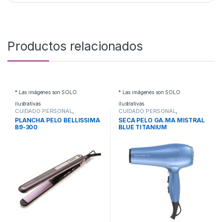
Productos relacionados
* Las imágenes son SOLO
* Las imágenes son SOLO
ilustrativas
ilustrativas
CUIDADO PERSONAL
,
CUIDADO PERSONAL
,
PLANCHAS PELO
SECADORES DE PELO
PLANCHA PELO BELLISSIMA
SECA PELO GA.MA MISTRAL
B9-300
BLUE TITANIUM