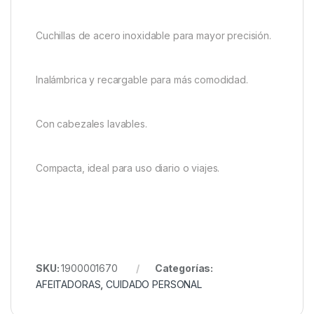
Cuchillas de acero inoxidable para mayor precisión.
Inalámbrica y recargable para más comodidad.
Con cabezales lavables.
Compacta, ideal para uso diario o viajes.
SKU:
1900001670
Categorías:
AFEITADORAS
,
CUIDADO PERSONAL