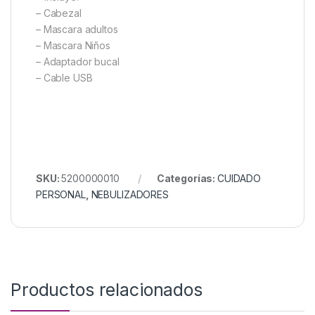
– Cabezal
– Mascara adultos
– Mascara Niños
– Adaptador bucal
– Cable USB
SKU:
5200000010
Categorías:
CUIDADO
PERSONAL
,
NEBULIZADORES
Productos relacionados