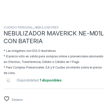
CUIDADO PERSONAL
,
NEBULIZADORES
NEBULIZADOR MAVERICK NE-M01L
CON BATERIA
* Las imágenes son SOLO ilustrativas
* El precio sólo es válido para compras online o presenciales abonando
en: Efectivo, Transferencia, Débito o Crédito en 1 Pago.
* Para Compras Presenciales 3,6 y 9 Cuotas sin interés sobre el precio
de Lista.
Disponibilidad
1 disponibles
Deseos